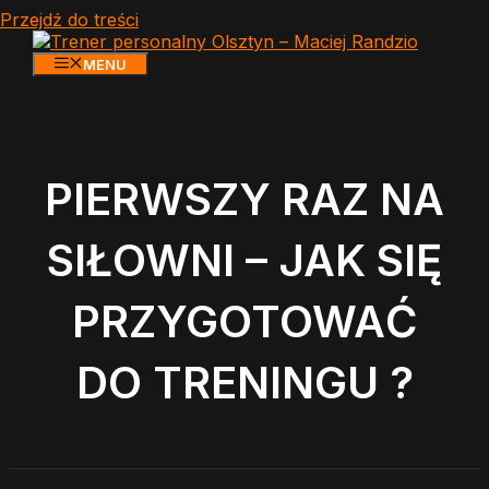
Przejdź do treści
MENU
PIERWSZY RAZ NA
SIŁOWNI – JAK SIĘ
PRZYGOTOWAĆ
DO TRENINGU ?