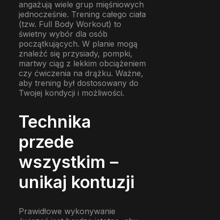
angażują wiele grup mięśniowych
jednocześnie. Trening całego ciała
(tzw. Full Body Workout) to
świetny wybór dla osób
początkujących. W planie mogą
znaleźć się przysiady, pompki,
martwy ciąg z lekkim obciążeniem
czy ćwiczenia na drążku. Ważne,
aby trening był dostosowany do
Twojej kondycji i możliwości.
Technika
przede
wszystkim –
unikaj kontuzji
Prawidłowe wykonywanie