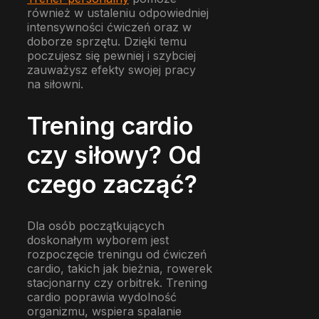
również w ustaleniu odpowiedniej
intensywności ćwiczeń oraz w
doborze sprzętu. Dzięki temu
poczujesz się pewniej i szybciej
zauważysz efekty swojej pracy
na siłowni.
Trening cardio
czy siłowy? Od
czego zacząć?
Dla osób początkujących
doskonałym wyborem jest
rozpoczęcie treningu od ćwiczeń
cardio, takich jak bieżnia, rowerek
stacjonarny czy orbitrek. Trening
cardio poprawia wydolność
organizmu, wspiera spalanie