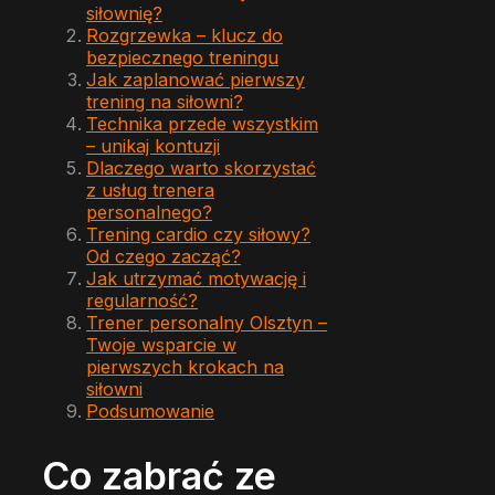
siłownię?
Rozgrzewka – klucz do
bezpiecznego treningu
Jak zaplanować pierwszy
trening na siłowni?
Technika przede wszystkim
– unikaj kontuzji
Dlaczego warto skorzystać
z usług trenera
personalnego?
Trening cardio czy siłowy?
Od czego zacząć?
Jak utrzymać motywację i
regularność?
Trener personalny Olsztyn –
Twoje wsparcie w
pierwszych krokach na
siłowni
Podsumowanie
Co zabrać ze