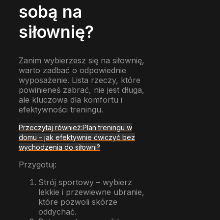
sobą na
siłownię?
Zanim wybierzesz się na siłownię,
warto zadbać o odpowiednie
wyposażenie. Lista rzeczy, które
powinieneś zabrać, nie jest długa,
ale kluczowa dla komfortu i
efektywności treningu.
Przeczytaj również:
Plan treningu w
domu – jak efektywnie ćwiczyć bez
wychodzenia do siłowni?
Przygotuj:
Strój sportowy – wybierz
lekkie i przewiewne ubranie,
które pozwoli skórze
oddychać.