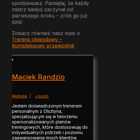
spodziewasz. Pamiętaj, że każdy
mistrz kiedyś zaczynał od
pierwszego kroku – zrób go już
dziś!
Zobacz również nasz wpis o
Trening obwodowy –
Kompleksowy przewodnik
Maciek Randzio
Website
|
+ posts
Jestem doświadczonym trenerem
personalnym z Olsztyna,
specjalizującym się w tworzeniu
spersonalizowanych planów
treningowych, które dostosowuję do
indywidualnych potrzeb i poziomu
zaawansowania moich klientów.