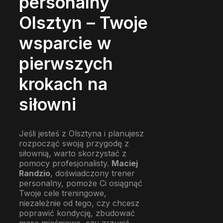
personalny
Olsztyn – Twoje
wsparcie w
pierwszych
krokach na
siłowni
Jeśli jesteś z Olsztyna i planujesz
rozpocząć swoją przygodę z
siłownią, warto skorzystać z
pomocy profesjonalisty.
Maciej
Randzio
, doświadczony trener
personalny, pomoże Ci osiągnąć
Twoje cele treningowe,
niezależnie od tego, czy chcesz
poprawić kondycję, zbudować