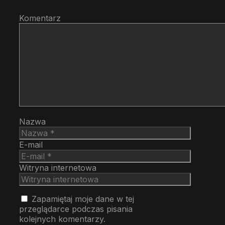
Komentarz
Nazwa
E-mail
Witryna internetowa
Zapamiętaj moje dane w tej
przeglądarce podczas pisania
kolejnych komentarzy.