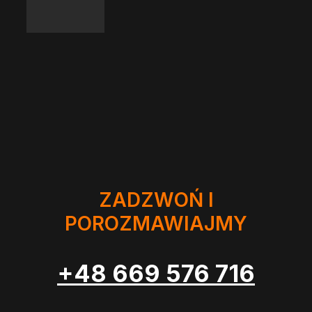
ZADZWOŃ I
POROZMAWIAJMY
+48 669 576 716