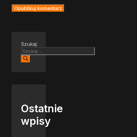
Szukaj:
Ostatnie
wpisy