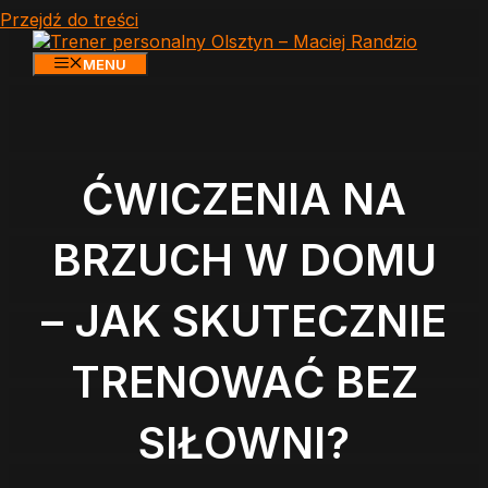
Przejdź do treści
MENU
ĆWICZENIA NA
BRZUCH W DOMU
– JAK SKUTECZNIE
TRENOWAĆ BEZ
SIŁOWNI?