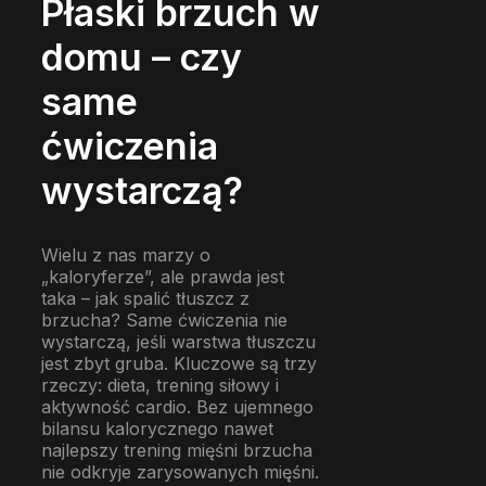
Płaski brzuch w
domu – czy
same
ćwiczenia
wystarczą?
Wielu z nas marzy o
„kaloryferze”, ale prawda jest
taka – jak spalić tłuszcz z
brzucha? Same ćwiczenia nie
wystarczą, jeśli warstwa tłuszczu
jest zbyt gruba. Kluczowe są trzy
rzeczy: dieta, trening siłowy i
aktywność cardio. Bez ujemnego
bilansu kalorycznego nawet
najlepszy trening mięśni brzucha
nie odkryje zarysowanych mięśni.